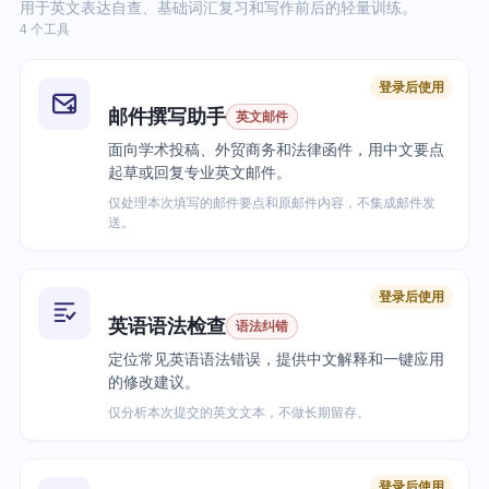
用于英文表达自查、基础词汇复习和写作前后的轻量训练。
4 个工具
登录后使用
邮件撰写助手
英文邮件
面向学术投稿、外贸商务和法律函件，用中文要点
起草或回复专业英文邮件。
仅处理本次填写的邮件要点和原邮件内容，不集成邮件发
送。
登录后使用
英语语法检查
语法纠错
定位常见英语语法错误，提供中文解释和一键应用
的修改建议。
仅分析本次提交的英文文本，不做长期留存。
登录后使用