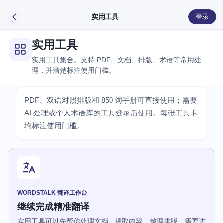
实用工具
登录
实用工具
实用工具集合。支持 PDF、文档、排版、术语等常用处
理，并清楚标注使用门槛。
PDF、双语对照排版和 850 词手册可直接使用；需要
AI 处理或个人术语库的工具登录后使用。每张工具卡
均标注使用门槛。
WORDSTALK 翻译工作台
继续完成精准翻译
实用工具可以先帮你处理文档、提取内容、整理排版。需要进