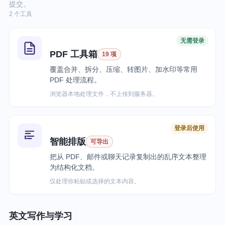
提交。
2 个工具
无需登录
PDF 工具箱
19 项
覆盖合并、拆分、压缩、转图片、加水印等常用
PDF 处理流程。
浏览器本地处理文件，不上传到服务器。
登录后使用
智能排版
可导出
把从 PDF、邮件或聊天记录复制出的乱序文本整理
为结构化文档。
仅处理你粘贴或选择的文本内容。
英文写作与学习