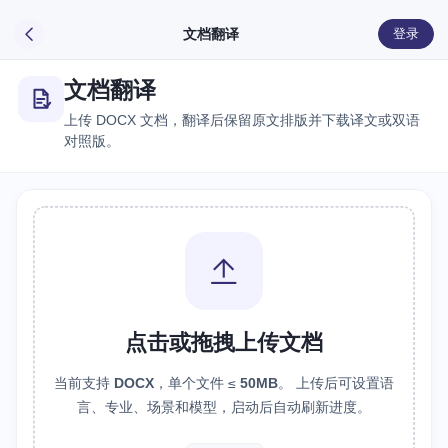
文档翻译
登录
文档翻译
上传 DOCX 文档，翻译后保留原文排版并下载译文或双语
对照版。
点击或拖拽上传文档
当前支持
DOCX
，单个文件 ≤
50MB
。 上传后可设置语
言、专业、场景和模型，启动后自动刷新进度。